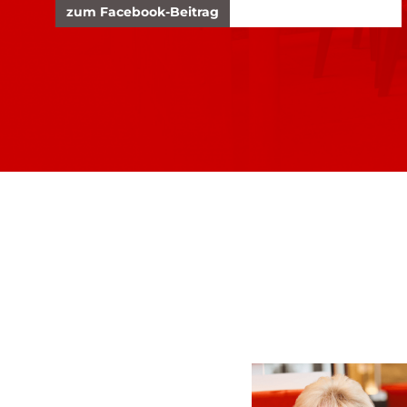
zum Facebook-Beitrag