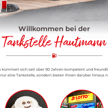
​Willkommen bei der
Tankstelle Hautmann
 kümmert sich seit über 90 Jahren kompetent und freundl
t nur eine Tankstelle, sondern bieten Ihnen darüber hinaus n