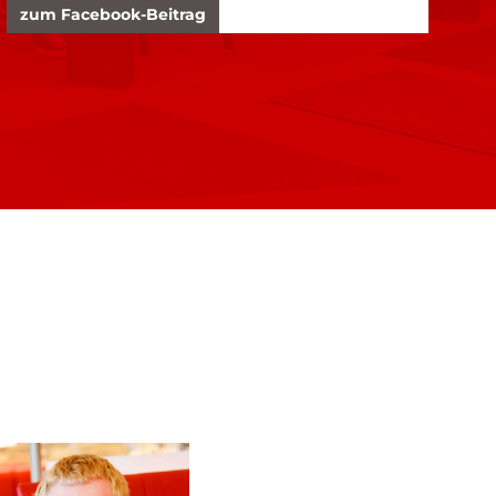
zum Facebook-Beitrag