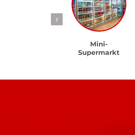
Mini-
Supermarkt