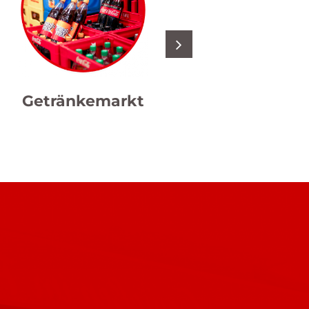
Getränkemarkt
Hermes