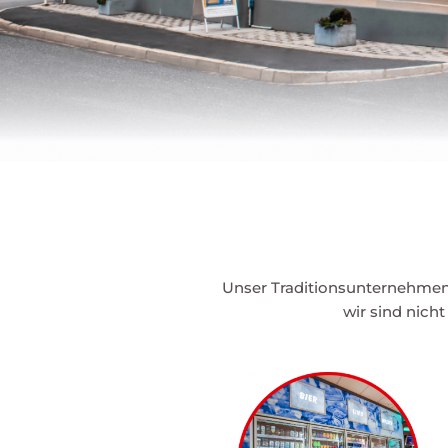
Unser Traditionsunternehmen
wir sind nich