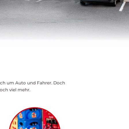
ich um Auto und Fahrer. Doch
och viel mehr.