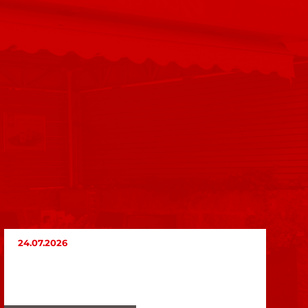
24.07.2026