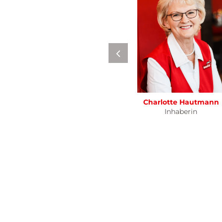
Charlotte
Hautmann
Inhaberin