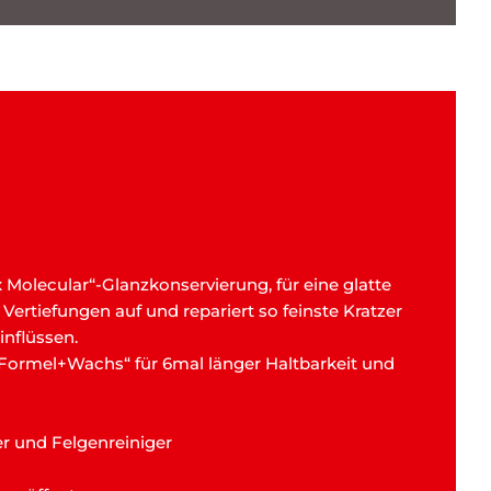
lecular“-Glanzkonservierung, für eine glatte
Vertiefungen auf und repariert so feinste Kratzer
inflüssen.
ormel+Wachs“ für 6mal länger Haltbarkeit und
r und Felgenreiniger