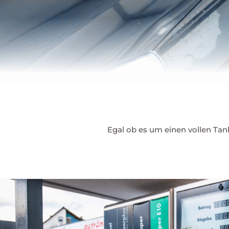
Egal ob es um einen vollen Tan