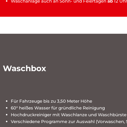
Waschanlage auch an Sonn- und Feiertagen
ab
12 Uhr
Waschbox
Für Fahrzeuge bis zu 3,50 Meter Höhe
60° heißes Wasser für gründliche Reinigung
Hochdruckreiniger mit Waschlanze und Waschbürste
Verschiedene Programme zur Auswahl (Vorwaschen, 