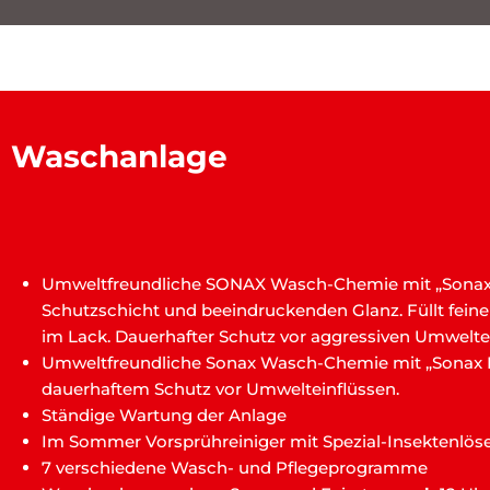
Waschanlage
Umweltfreundliche SONAX Wasch-Chemie mit „Sonax Mo
Schutzschicht und beeindruckenden Glanz. Füllt feine 
im Lack. Dauerhafter Schutz vor aggressiven Umwelte
Umweltfreundliche Sonax Wasch-Chemie mit „Sonax F
dauerhaftem Schutz vor Umwelteinflüssen.
Ständige Wartung der Anlage
Im Sommer Vorsprühreiniger mit Spezial-Insektenlöse
7 verschiedene Wasch- und Pflegeprogramme