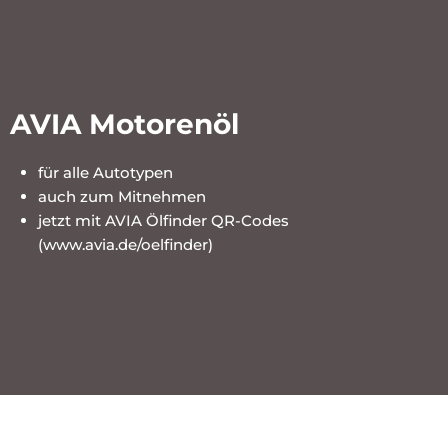
AVIA Motorenöl
für alle Autotypen
auch zum Mitnehmen
jetzt mit AVIA Ölfinder QR-Codes
(www.avia.de/oelfinder)