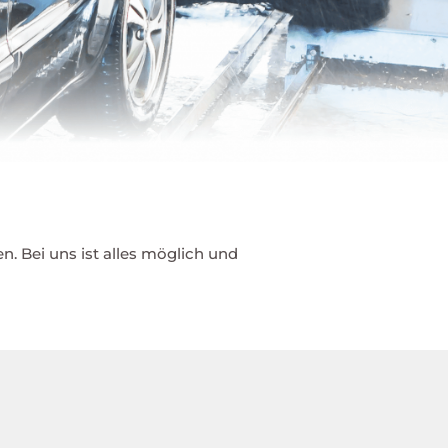
. Bei uns ist alles möglich und